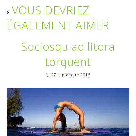
VOUS DEVRIEZ
ÉGALEMENT AIMER
Sociosqu ad litora
torquent
27 septembre 2016