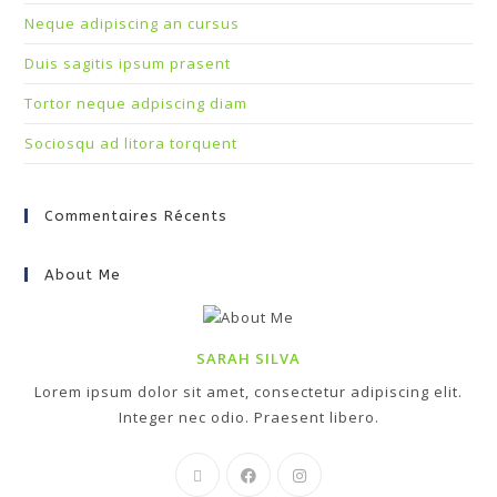
Neque adipiscing an cursus
Duis sagitis ipsum prasent
Tortor neque adpiscing diam
Sociosqu ad litora torquent
Commentaires Récents
About Me
SARAH SILVA
Lorem ipsum dolor sit amet, consectetur adipiscing elit.
Integer nec odio. Praesent libero.