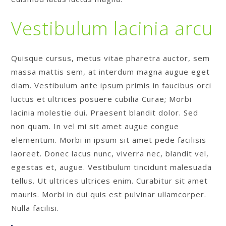
Vestibulum lacinia arcu
Quisque cursus, metus vitae pharetra auctor, sem
massa mattis sem, at interdum magna augue eget
diam. Vestibulum ante ipsum primis in faucibus orci
luctus et ultrices posuere cubilia Curae; Morbi
lacinia molestie dui. Praesent blandit dolor. Sed
non quam. In vel mi sit amet augue congue
elementum. Morbi in ipsum sit amet pede facilisis
laoreet. Donec lacus nunc, viverra nec, blandit vel,
egestas et, augue. Vestibulum tincidunt malesuada
tellus. Ut ultrices ultrices enim. Curabitur sit amet
mauris. Morbi in dui quis est pulvinar ullamcorper.
Nulla facilisi.