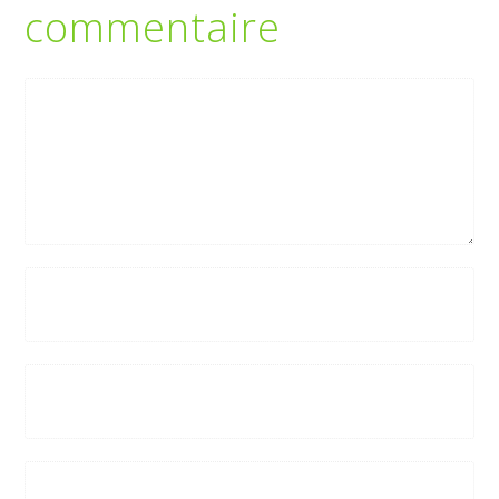
commentaire