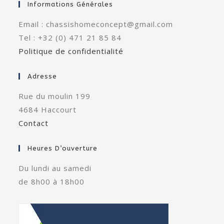
Informations Générales
Email : chassishomeconcept@gmail.com
Tel : +32 (0) 471 21 85 84
Politique de confidentialité
Adresse
Rue du moulin 199
4684 Haccourt
Contact
Heures D’ouverture
Du lundi au samedi
de 8h00 à 18h00