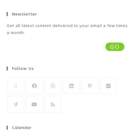
Newsletter
Get all latest content delivered to your email a few times
a month.
GO
Follow Us
Calendar