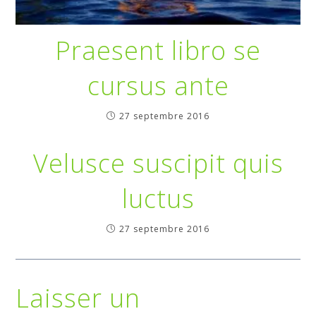
Praesent libro se
cursus ante
27 septembre 2016
Velusce suscipit quis
luctus
27 septembre 2016
Laisser un