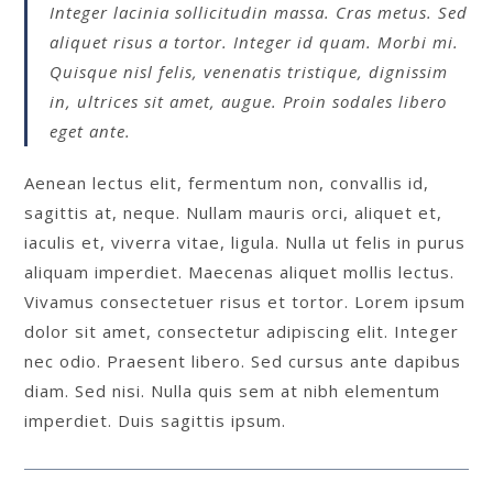
Integer lacinia sollicitudin massa. Cras metus. Sed
aliquet risus a tortor. Integer id quam. Morbi mi.
Quisque nisl felis, venenatis tristique, dignissim
in, ultrices sit amet, augue. Proin sodales libero
eget ante.
Aenean lectus elit, fermentum non, convallis id,
sagittis at, neque. Nullam mauris orci, aliquet et,
iaculis et, viverra vitae, ligula. Nulla ut felis in purus
aliquam imperdiet. Maecenas aliquet mollis lectus.
Vivamus consectetuer risus et tortor. Lorem ipsum
dolor sit amet, consectetur adipiscing elit. Integer
nec odio. Praesent libero. Sed cursus ante dapibus
diam. Sed nisi. Nulla quis sem at nibh elementum
imperdiet. Duis sagittis ipsum.