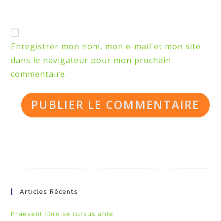
Enregistrer mon nom, mon e-mail et mon site
dans le navigateur pour mon prochain
commentaire.
Articles Récents
Praesent libro se cursus ante