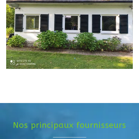
Nos principaux fournisseurs