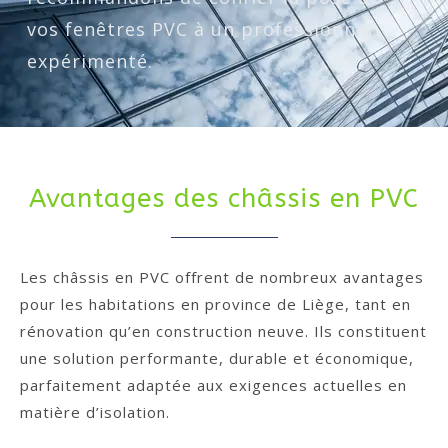
vos fenêtres PVC à un professionnel
expérimenté.
Avantages des châssis en PVC
Les châssis en PVC offrent de nombreux avantages
pour les habitations en province de Liège, tant en
rénovation qu’en construction neuve. Ils constituent
une solution performante, durable et économique,
parfaitement adaptée aux exigences actuelles en
matière d’isolation.