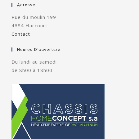
Adresse
Rue du moulin 199
4684 Haccourt
Contact
Heures D’ouverture
Du lundi au samedi
de 8h00 à 18h00