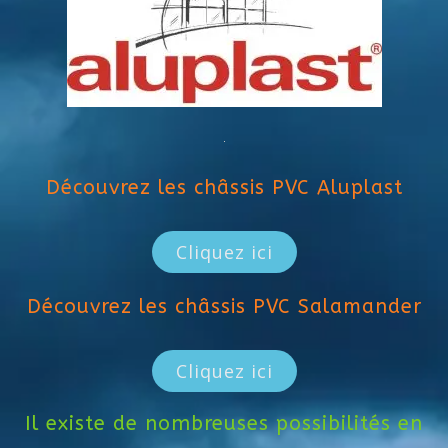
Découvrez les châssis PVC Aluplast
Cliquez ici
Découvrez les châssis PVC Salamander
Cliquez ici
Il existe de nombreuses possibilités en