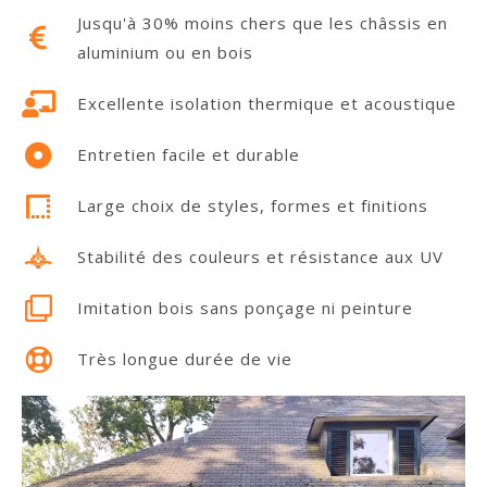
Jusqu'à 30% moins chers que les châssis en
aluminium ou en bois
Excellente isolation thermique et acoustique
Entretien facile et durable
Large choix de styles, formes et finitions
Stabilité des couleurs et résistance aux UV
Imitation bois sans ponçage ni peinture
Très longue durée de vie