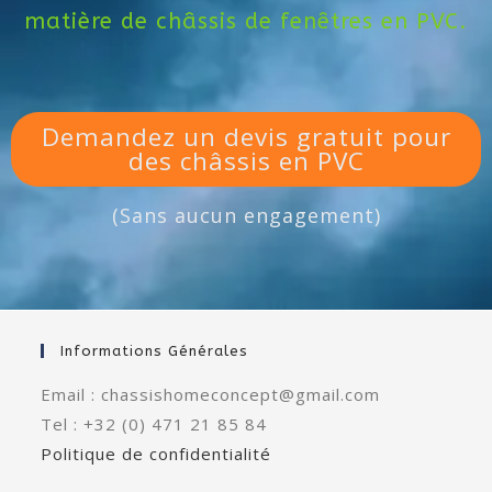
matière de châssis de fenêtres en PVC.
Demandez un devis gratuit pour
des châssis en PVC
(Sans aucun engagement)
Informations Générales
Email : chassishomeconcept@gmail.com
Tel : +32 (0) 471 21 85 84
Politique de confidentialité