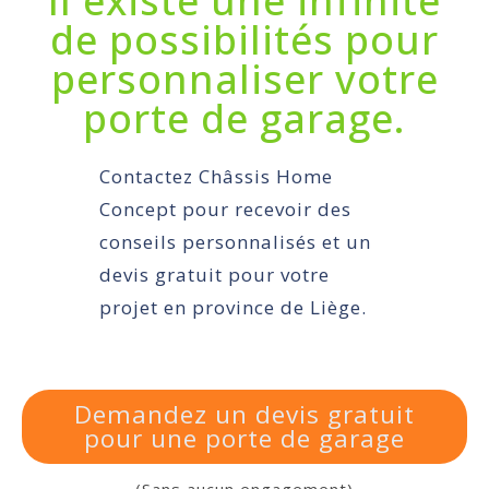
Il existe une infinité
de possibilités pour
personnaliser votre
porte de garage.
Contactez Châssis Home
Concept pour recevoir des
conseils personnalisés et un
devis gratuit pour votre
projet en province de Liège.
Demandez un devis gratuit
pour une porte de garage
(Sans aucun engagement)