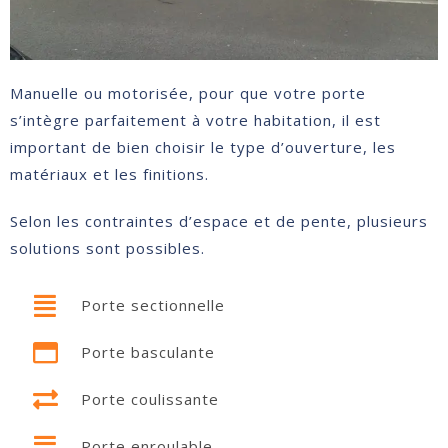
Manuelle ou motorisée, pour que votre porte
s’intègre parfaitement à votre habitation, il est
important de bien choisir le type d’ouverture, les
matériaux et les finitions.
Selon les contraintes d’espace et de pente, plusieurs
solutions sont possibles.
Porte sectionnelle
Porte basculante
Porte coulissante
Porte enroulable