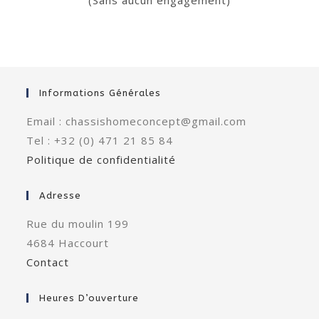
Informations Générales
Email : chassishomeconcept@gmail.com
Tel : +32 (0) 471 21 85 84
Politique de confidentialité
Adresse
Rue du moulin 199
4684 Haccourt
Contact
Heures D’ouverture