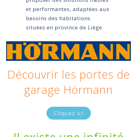
et performantes, adaptées aux
besoins des habitations
situées en province de Liège.
Découvrir les portes de
garage Hörmann
Cliquez ici