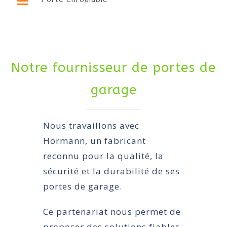
Notre fournisseur de portes de
garage
Nous travaillons avec
Hörmann, un fabricant
reconnu pour la qualité, la
sécurité et la durabilité de ses
portes de garage.
Ce partenariat nous permet de
proposer des solutions fiables